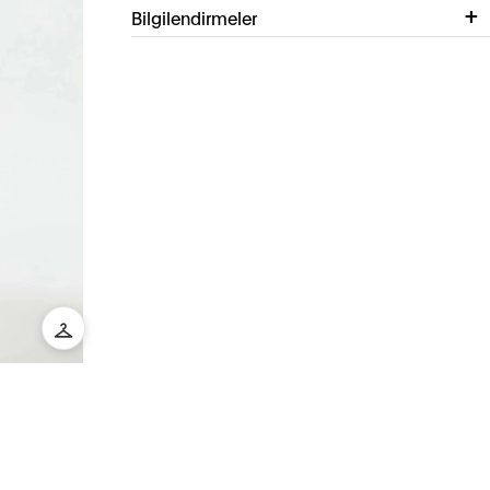
Bilgilendirmeler