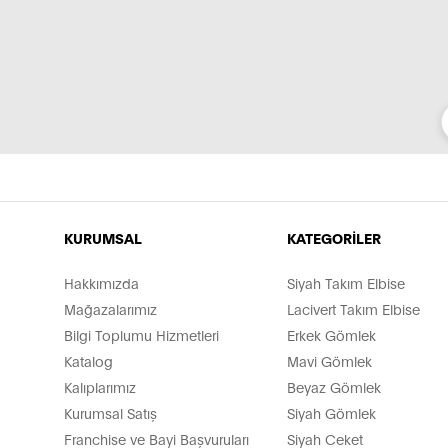
KURUMSAL
KATEGORİLER
Hakkımızda
Siyah Takım Elbise
Mağazalarımız
Lacivert Takım Elbise
Bilgi Toplumu Hizmetleri
Erkek Gömlek
Katalog
Mavi Gömlek
Kalıplarımız
Beyaz Gömlek
Kurumsal Satış
Siyah Gömlek
Franchise ve Bayi Başvuruları
Siyah Ceket