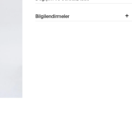
Bilgilendirmeler