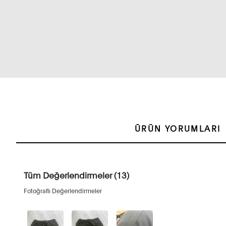
ÜRÜN YORUMLARI
Tüm Değerlendirmeler (13)
Fotoğraflı Değerlendirmeler