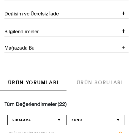
Değişim ve Ücretsiz İade
Bilgilendirmeler
Mağazada Bul
ÜRÜN YORUMLARI
ÜRÜN SORULARI
Tüm Değerlendirmeler (22)
SIRALAMA
KONU